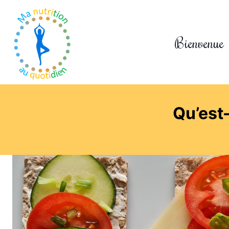
Bienvenue
Qu’est-