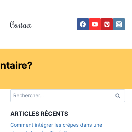
Contact
entaire?
ARTICLES RÉCENTS
Comment intégrer les crêpes dans une