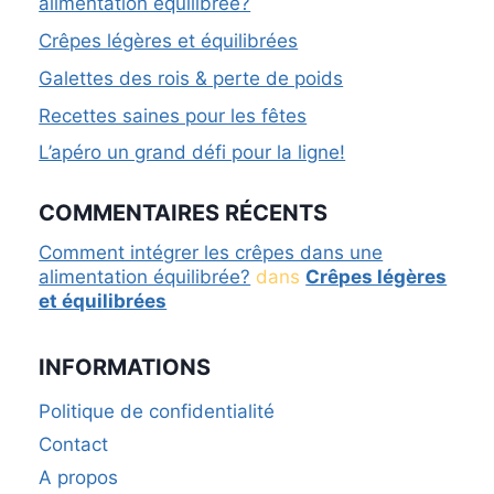
alimentation équilibrée?
Crêpes légères et équilibrées
Galettes des rois & perte de poids
Recettes saines pour les fêtes
L’apéro un grand défi pour la ligne!
COMMENTAIRES RÉCENTS
Comment intégrer les crêpes dans une
alimentation équilibrée?
dans
Crêpes légères
et équilibrées
INFORMATIONS
Politique de confidentialité
Contact
A propos