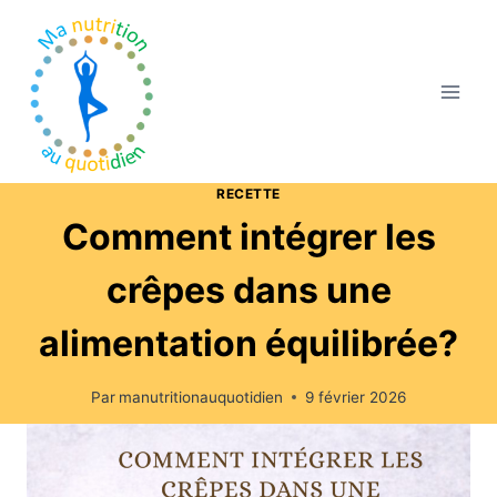
RECETTE
Comment intégrer les
crêpes dans une
alimentation équilibrée?
Par
manutritionauquotidien
9 février 2026