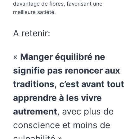
davantage de fibres, favorisant une
meilleure satiété.
A retenir:
«
Manger équilibré ne
signifie pas renoncer aux
traditions
,
c’est avant tout
apprendre à les vivre
autrement
, avec plus de
conscience et moins de
culpabilité ».