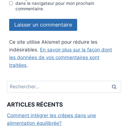
dans le navigateur pour mon prochain
commentaire.
Ce site utilise Akismet pour réduire les
indésirables.
En savoir plus sur la façon dont
les données de vos commentaires sont
traitées
.
ARTICLES RÉCENTS
Comment intégrer les crêpes dans une
alimentation équilibrée?