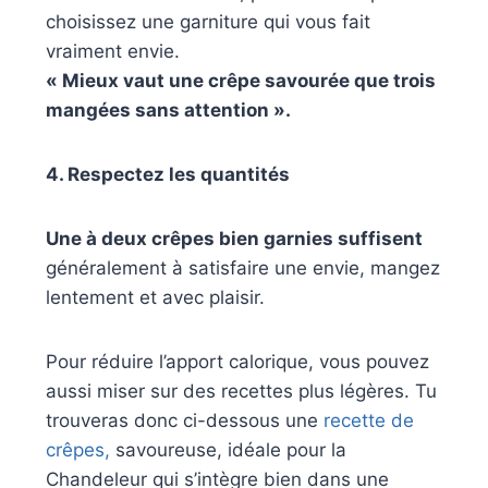
choisissez une garniture qui vous fait
vraiment envie.
« Mieux vaut une crêpe savourée que trois
mangées sans attention ».
4. Respectez les quantités
Une à deux crêpes bien garnies suffisent
généralement à satisfaire une envie, mangez
lentement et avec plaisir.
Pour réduire l’apport calorique, vous pouvez
aussi miser sur des recettes plus légères. Tu
trouveras donc ci-dessous une
recette de
crêpes,
savoureuse, idéale pour la
Chandeleur qui s’intègre bien dans une