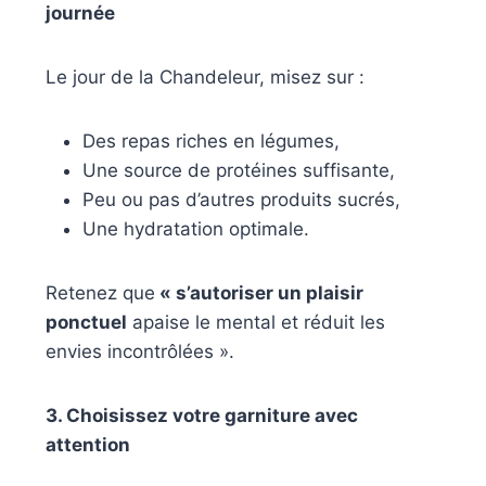
journée
Le jour de la Chandeleur, misez sur :
Des repas riches en légumes,
Une source de protéines suffisante,
Peu ou pas d’autres produits sucrés,
Une hydratation optimale.
Retenez que
« s’autoriser un plaisir
ponctuel
apaise le mental et réduit les
envies incontrôlées ».
3. Choisissez votre garniture avec
attention