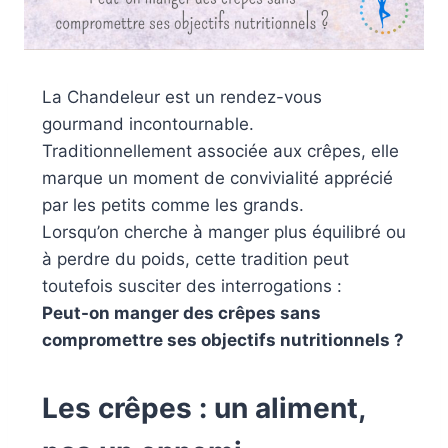
La Chandeleur est un rendez-vous
gourmand incontournable.
Traditionnellement associée aux crêpes, elle
marque un moment de convivialité apprécié
par les petits comme les grands.
Lorsqu’on cherche à manger plus équilibré ou
à perdre du poids, cette tradition peut
toutefois susciter des interrogations :
Peut-on manger des crêpes sans
compromettre ses objectifs nutritionnels ?
Les crêpes : un aliment,