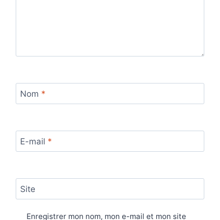
Nom
*
E-mail
*
Site
Enregistrer mon nom, mon e-mail et mon site