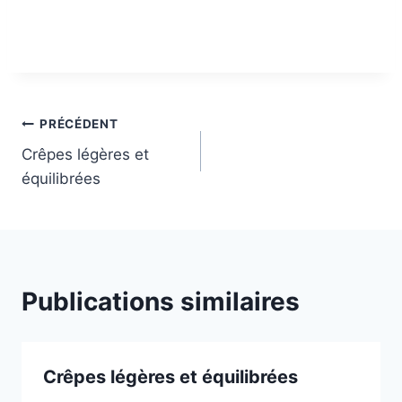
PRÉCÉDENT
Crêpes légères et
équilibrées
Publications similaires
Crêpes légères et équilibrées