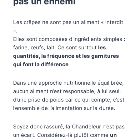
pas un ennemi
Les crêpes ne sont pas un aliment « interdit
».
Elles sont composées d’ingrédients simples :
farine, œufs, lait. Ce sont surtout
les
quantités, la fréquence et les garnitures
qui font la différence
.
Dans une approche nutritionnelle équilibrée,
aucun aliment n’est responsable, à lui seul,
d’une prise de poids car ce qui compte, c’est
l’ensemble de l’alimentation sur la durée.
Soyez donc rassuré, la Chandeleur n’est pas
un écart. Considérez-là plutôt comme
un