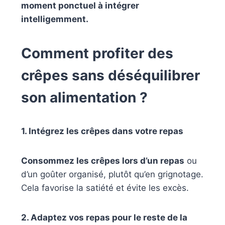
moment ponctuel à intégrer
intelligemment.
Comment profiter des
crêpes sans déséquilibrer
son alimentation ?
1. Intégrez les crêpes dans votre repas
Consommez les crêpes lors d’un repas
ou
d’un goûter organisé, plutôt qu’en grignotage.
Cela favorise la satiété et évite les excès.
2. Adaptez vos repas pour le reste de la