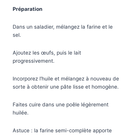
Préparation
Dans un saladier, mélangez la farine et le
sel.
Ajoutez les œufs, puis le lait
progressivement.
Incorporez l’huile et mélangez à nouveau de
sorte à obtenir une pâte lisse et homogène.
Faites cuire dans une poêle légèrement
huilée.
Astuce : la farine semi-complète apporte