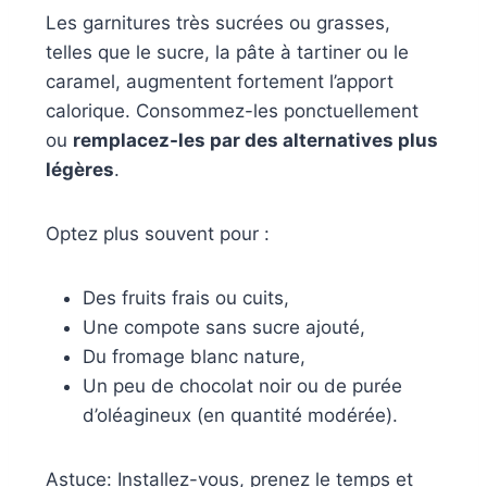
Les garnitures très sucrées ou grasses,
telles que le sucre, la pâte à tartiner ou le
caramel, augmentent fortement l’apport
calorique. Consommez-les ponctuellement
ou
remplacez-les par des alternatives plus
légères
.
Optez plus souvent pour :
Des fruits frais ou cuits,
Une compote sans sucre ajouté,
Du fromage blanc nature,
Un peu de chocolat noir ou de purée
d’oléagineux (en quantité modérée).
Astuce: Installez-vous, prenez le temps et