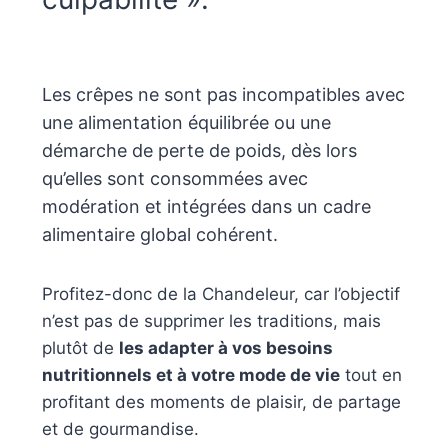
Les crêpes ne sont pas incompatibles avec
une alimentation équilibrée ou une
démarche de perte de poids, dès lors
qu’elles sont consommées avec
modération et intégrées dans un cadre
alimentaire global cohérent.
Profitez-donc de la Chandeleur, car l’objectif
n’est pas de supprimer les traditions, mais
plutôt de
les adapter à vos besoins
nutritionnels et à votre mode de vie
tout en
profitant des moments de plaisir, de partage
et de gourmandise.