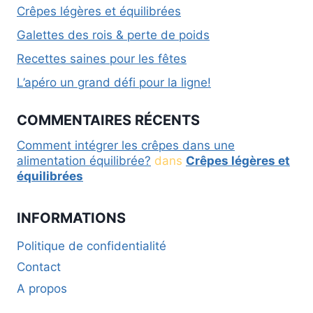
Crêpes légères et équilibrées
Galettes des rois & perte de poids
Recettes saines pour les fêtes
L’apéro un grand défi pour la ligne!
COMMENTAIRES RÉCENTS
Comment intégrer les crêpes dans une
alimentation équilibrée?
dans
Crêpes légères et
équilibrées
INFORMATIONS
Politique de confidentialité
Contact
A propos