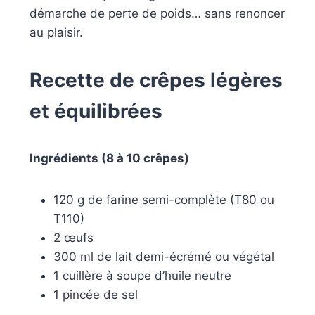
démarche de perte de poids… sans renoncer
au plaisir.
Recette de crêpes légères
et équilibrées
Ingrédients (8 à 10 crêpes)
120 g de farine semi-complète (T80 ou
T110)
2 œufs
300 ml de lait demi-écrémé ou végétal
1 cuillère à soupe d’huile neutre
1 pincée de sel