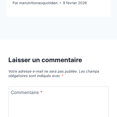
Par
manutritionauquotidien
9 février 2026
Laisser un commentaire
Votre adresse e-mail ne sera pas publiée.
Les champs
obligatoires sont indiqués avec
*
Commentaire
*