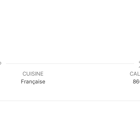
CUISINE
CAL
Française
86