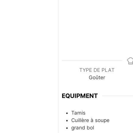
TYPE DE PLAT
Goûter
EQUIPMENT
Tamis
Cuillère à soupe
grand bol