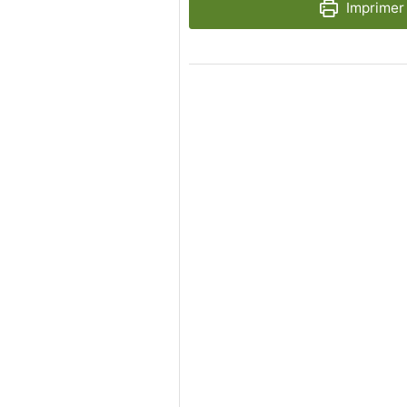
Imprimer 