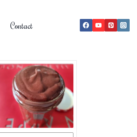
Contact