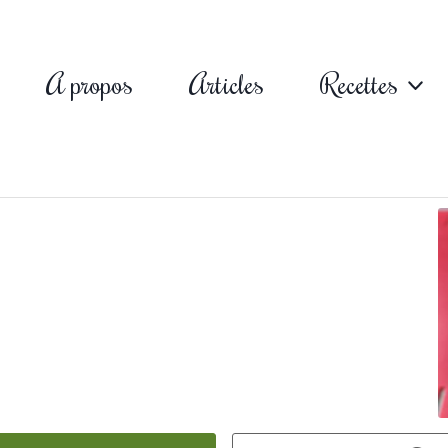
A propos
Articles
Recettes