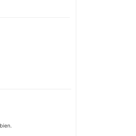
bien.