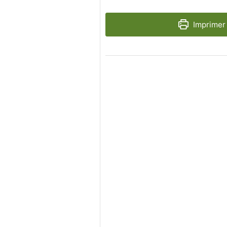
Imprimer 