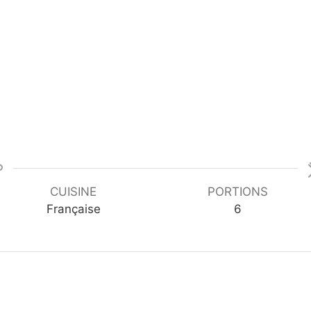
CUISINE
PORTIONS
Française
6