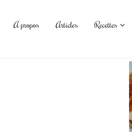
A propos
Articles
Recettes