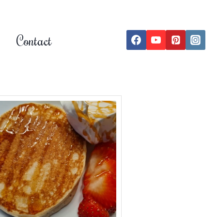
Contact