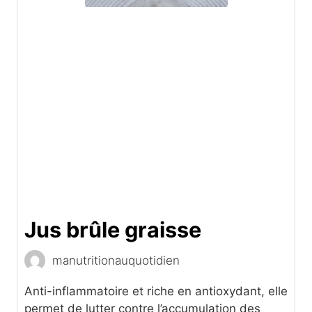
Jus brûle graisse
manutritionauquotidien
Anti-inflammatoire et riche en antioxydant, elle
permet de lutter contre l’accumulation des