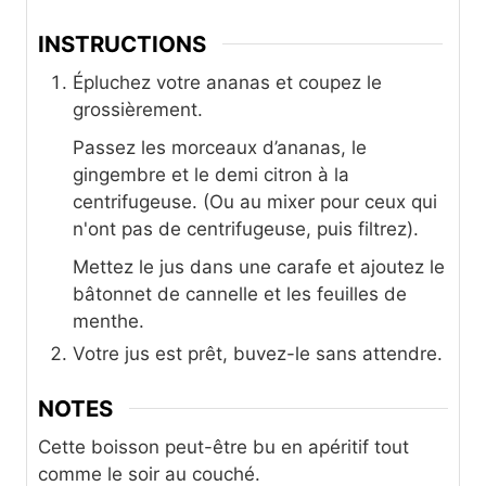
INSTRUCTIONS
Épluchez votre ananas et coupez le
grossièrement.
Passez les morceaux d’ananas, le
gingembre et le demi citron à la
centrifugeuse. (Ou au mixer pour ceux qui
n'ont pas de centrifugeuse, puis filtrez).
Mettez le jus dans une carafe et ajoutez le
bâtonnet de cannelle et les feuilles de
menthe.
Votre jus est prêt, buvez-le sans attendre.
NOTES
Cette boisson peut-être bu en apéritif tout
comme le soir au couché.