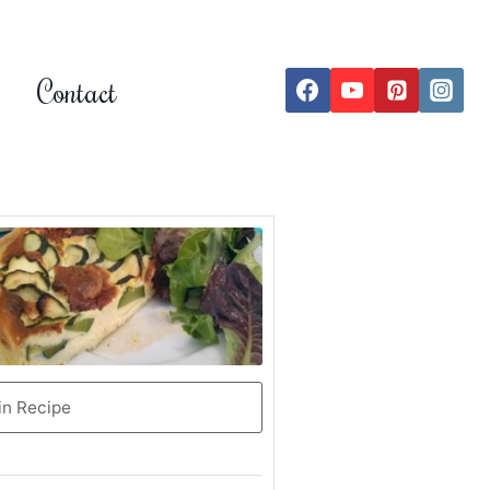
Contact
in Recipe