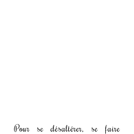
Pour se désaltérer, se faire