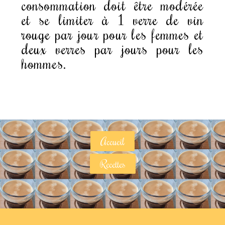
consommation doit être modérée
et se limiter à 1 verre de vin
rouge par jour pour les femmes et
deux verres par jours pour les
hommes.
Accueil
Recettes