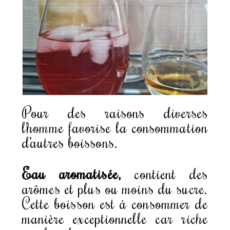
Pour des raisons diverses
l’homme favorise la consommation
d’autres boissons.
Eau aromatisée,
contient des
arômes et plus ou moins du sucre.
Cette boisson est à consommer de
manière exceptionnelle car riche