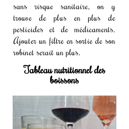
sans risque sanitaire, on y
trouve de plus en plus de
pesticides et de médicaments.
Ajouter un filtre en sortie de son
robinet serait un plus.
Tableau nutritionnel des
boissons