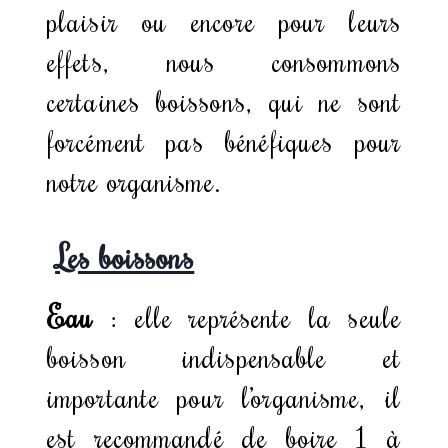
plaisir ou encore pour leurs
effets, nous consommons
certaines boissons, qui ne sont
forcément pas bénéfiques pour
notre organisme.
Les boissons
Eau
: elle représente la seule
boisson indispensable et
importante pour l’organisme, il
est recommandé de boire 1 à